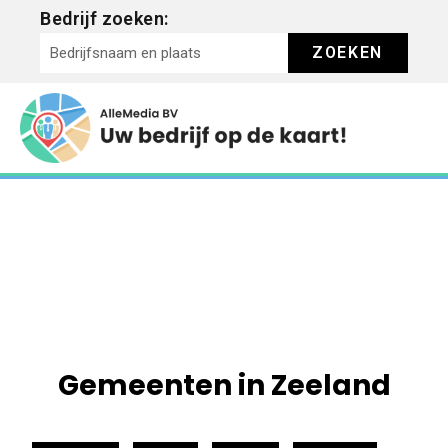
Bedrijf zoeken:
ZOEKEN
Gemeenten in Zeeland