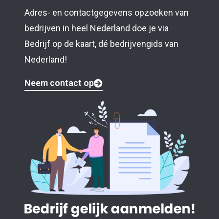
Adres- en contactgegevens opzoeken van
bedrijven in heel Nederland doe je via
Bedrijf op de kaart, dé bedrijvengids van
Nederland!
Neem contact op