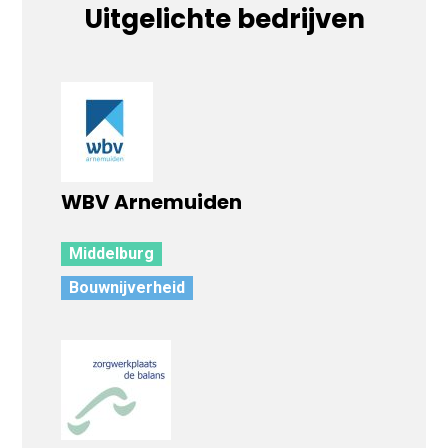
Uitgelichte bedrijven
WBV Arnemuiden
Middelburg
Bouwnijverheid