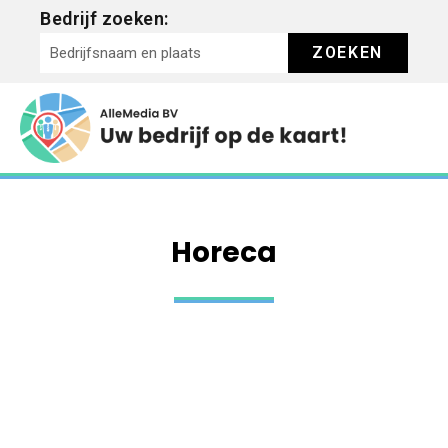
Bedrijf zoeken:
ZOEKEN
Horeca