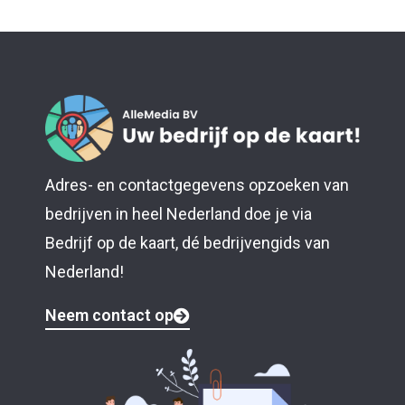
Adres- en contactgegevens opzoeken van
bedrijven in heel Nederland doe je via
Bedrijf op de kaart, dé bedrijvengids van
Nederland!
Neem contact op