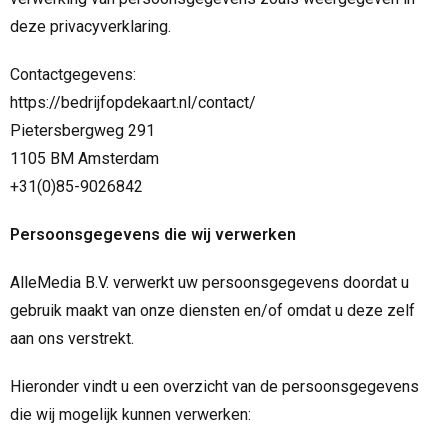
deze privacyverklaring.
Contactgegevens:
https://bedrijfopdekaart.nl/contact/
Pietersbergweg 291
1105 BM Amsterdam
+31(0)85-9026842
Persoonsgegevens die wij verwerken
AlleMedia B.V. verwerkt uw persoonsgegevens doordat u
gebruik maakt van onze diensten en/of omdat u deze zelf
aan ons verstrekt.
Hieronder vindt u een overzicht van de persoonsgegevens
die wij mogelijk kunnen verwerken: