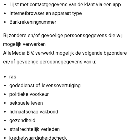
Lijst met contactgegevens van de klant via een app
Internetbrowser en apparaat type
Bankrekeningnummer
Bijzondere en/of gevoelige persoonsgegevens die wij
mogelijk verwerken
AlleMedia B.V. verwerkt mogelijk de volgende bijzondere
en/of gevoelige persoonsgegevens van u:
ras
godsdienst of levensovertuiging
politieke voorkeur
seksuele leven
lidmaatschap vakbond
gezondheid
strafrechtelijk verleden
kredietwaardigheidscheck