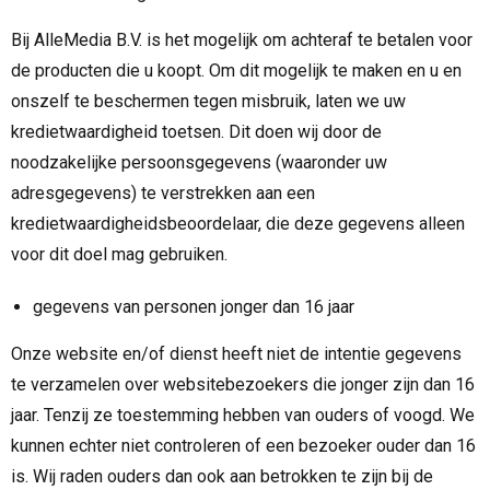
Bij AlleMedia B.V. is het mogelijk om achteraf te betalen voor
de producten die u koopt. Om dit mogelijk te maken en u en
onszelf te beschermen tegen misbruik, laten we uw
kredietwaardigheid toetsen. Dit doen wij door de
noodzakelijke persoonsgegevens (waaronder uw
adresgegevens) te verstrekken aan een
kredietwaardigheidsbeoordelaar, die deze gegevens alleen
voor dit doel mag gebruiken.
gegevens van personen jonger dan 16 jaar
Onze website en/of dienst heeft niet de intentie gegevens
te verzamelen over websitebezoekers die jonger zijn dan 16
jaar. Tenzij ze toestemming hebben van ouders of voogd. We
kunnen echter niet controleren of een bezoeker ouder dan 16
is. Wij raden ouders dan ook aan betrokken te zijn bij de