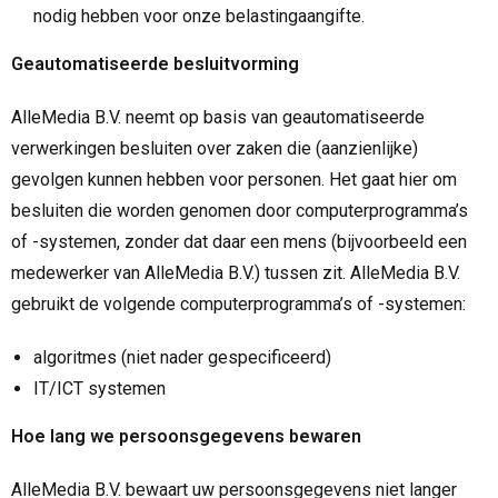
nodig hebben voor onze belastingaangifte.
Geautomatiseerde besluitvorming
AlleMedia B.V. neemt op basis van geautomatiseerde
verwerkingen besluiten over zaken die (aanzienlijke)
gevolgen kunnen hebben voor personen. Het gaat hier om
besluiten die worden genomen door computerprogramma’s
of -systemen, zonder dat daar een mens (bijvoorbeeld een
medewerker van AlleMedia B.V.) tussen zit. AlleMedia B.V.
gebruikt de volgende computerprogramma’s of -systemen:
algoritmes (niet nader gespecificeerd)
IT/ICT systemen
Hoe lang we persoonsgegevens bewaren
AlleMedia B.V. bewaart uw persoonsgegevens niet langer