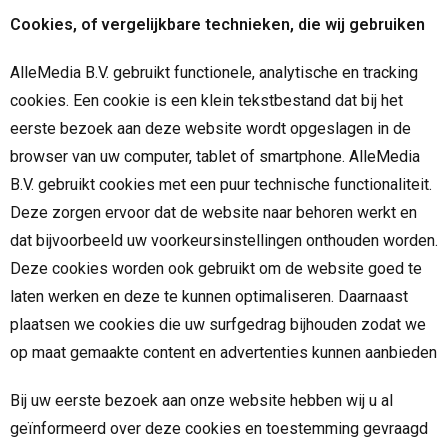
Cookies, of vergelijkbare technieken, die wij gebruiken
AlleMedia B.V. gebruikt functionele, analytische en tracking
cookies. Een cookie is een klein tekstbestand dat bij het
eerste bezoek aan deze website wordt opgeslagen in de
browser van uw computer, tablet of smartphone. AlleMedia
B.V. gebruikt cookies met een puur technische functionaliteit.
Deze zorgen ervoor dat de website naar behoren werkt en
dat bijvoorbeeld uw voorkeursinstellingen onthouden worden.
Deze cookies worden ook gebruikt om de website goed te
laten werken en deze te kunnen optimaliseren. Daarnaast
plaatsen we cookies die uw surfgedrag bijhouden zodat we
op maat gemaakte content en advertenties kunnen aanbieden
Bij uw eerste bezoek aan onze website hebben wij u al
geïnformeerd over deze cookies en toestemming gevraagd