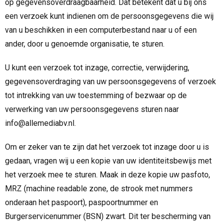
op gegevensoverdraagbaarheid. Dat betekent dat u bij ons
een verzoek kunt indienen om de persoonsgegevens die wij
van u beschikken in een computerbestand naar u of een
ander, door u genoemde organisatie, te sturen.
U kunt een verzoek tot inzage, correctie, verwijdering,
gegevensoverdraging van uw persoonsgegevens of verzoek
tot intrekking van uw toestemming of bezwaar op de
verwerking van uw persoonsgegevens sturen naar
info@allemediabv.nl.
Om er zeker van te zijn dat het verzoek tot inzage door u is
gedaan, vragen wij u een kopie van uw identiteitsbewijs met
het verzoek mee te sturen. Maak in deze kopie uw pasfoto,
MRZ (machine readable zone, de strook met nummers
onderaan het paspoort), paspoortnummer en
Burgerservicenummer (BSN) zwart. Dit ter bescherming van