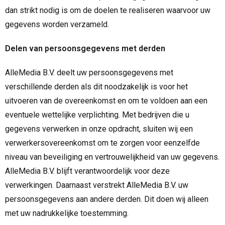
dan strikt nodig is om de doelen te realiseren waarvoor uw
gegevens worden verzameld.
Delen van persoonsgegevens met derden
AlleMedia B.V. deelt uw persoonsgegevens met
verschillende derden als dit noodzakelijk is voor het
uitvoeren van de overeenkomst en om te voldoen aan een
eventuele wettelijke verplichting. Met bedrijven die u
gegevens verwerken in onze opdracht, sluiten wij een
verwerkersovereenkomst om te zorgen voor eenzelfde
niveau van beveiliging en vertrouwelijkheid van uw gegevens.
AlleMedia B.V. blijft verantwoordelijk voor deze
verwerkingen. Daarnaast verstrekt AlleMedia B.V. uw
persoonsgegevens aan andere derden. Dit doen wij alleen
met uw nadrukkelijke toestemming.