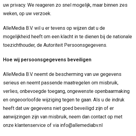
uw privacy. We reageren zo snel mogelijk, maar binnen zes
weken, op uw verzoek.
AlleMedia B.V. wil u er tevens op wijzen dat u de
mogelijkheid heeft om een klacht in te dienen bij de nationale
toezichthouder, de Autoriteit Persoonsgegevens.
Hoe wij persoonsgegevens beveiligen
AlleMedia B.V. neemt de bescherming van uw gegevens
serieus en neemt passende maatregelen om misbruik,
verlies, onbevoegde toegang, ongewenste openbaarmaking
en ongeoorloofde wijziging tegen te gaan. Als u de indruk
heeft dat uw gegevens niet goed beveiligd zijn of er
aanwijzingen zijn van misbruik, neem dan contact op met
onze klantenservice of via info@allemediabv.nl