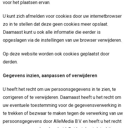
voor het plaatsen ervan.
U kunt zich afmelden voor cookies door uw internetbrowser
zo in te stellen dat deze geen cookies meer opslaat.
Daarnaast kunt u ook alle informatie die eerder is
opgeslagen via de instellingen van uw browser verwijderen.
Op deze website worden ook cookies geplaatst door
derden.
Gegevens inzien, aanpassen of verwijderen
U heeft het recht om uw persoonsgegevens in te zien, te
corrigeren of te verwijderen. Daarnaast heeft u het recht om
uw eventuele toestemming voor de gegevensverwerking in
te trekken of bezwaar te maken tegen de verwerking van uw
persoonsgegevens door AlleMedia B.V. en heeft u het recht