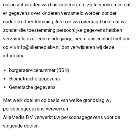
online activiteiten van hun kinderen, om zo te voorkomen dat
er gegevens over kinderen verzameld worden zonder
ouderlijke toestemming. Als u er van overtuigd bent dat wij
zonder die toestemming persoonlijke gegevens hebben
verzameld over een minderjarige, neem dan contact met ons
op via info@allemediabv.nl, dan verwijderen wij deze
informatie.
burgerservicenummer (BSN)
Biometrische gegevens
Genetische gegevens
Met welk doel en op basis van welke grondslag wij
persoonsgegevens verwerken
AlleMedia B.V. verwerkt uw persoonsgegevens voor de
volgende doelen: