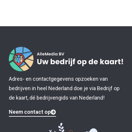
Adres- en contactgegevens opzoeken van
bedrijven in heel Nederland doe je via Bedrijf op
de kaart, dé bedrijvengids van Nederland!
Neem contact op