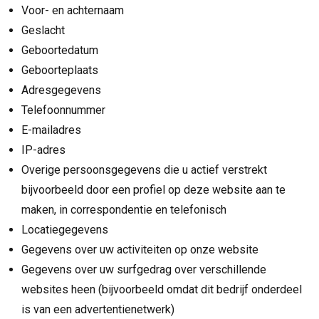
Voor- en achternaam
Geslacht
Geboortedatum
Geboorteplaats
Adresgegevens
Telefoonnummer
E-mailadres
IP-adres
Overige persoonsgegevens die u actief verstrekt
bijvoorbeeld door een profiel op deze website aan te
maken, in correspondentie en telefonisch
Locatiegegevens
Gegevens over uw activiteiten op onze website
Gegevens over uw surfgedrag over verschillende
websites heen (bijvoorbeeld omdat dit bedrijf onderdeel
is van een advertentienetwerk)