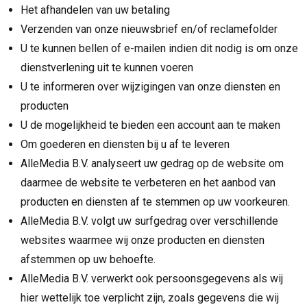
Het afhandelen van uw betaling
Verzenden van onze nieuwsbrief en/of reclamefolder
U te kunnen bellen of e-mailen indien dit nodig is om onze
dienstverlening uit te kunnen voeren
U te informeren over wijzigingen van onze diensten en
producten
U de mogelijkheid te bieden een account aan te maken
Om goederen en diensten bij u af te leveren
AlleMedia B.V. analyseert uw gedrag op de website om
daarmee de website te verbeteren en het aanbod van
producten en diensten af te stemmen op uw voorkeuren.
AlleMedia B.V. volgt uw surfgedrag over verschillende
websites waarmee wij onze producten en diensten
afstemmen op uw behoefte.
AlleMedia B.V. verwerkt ook persoonsgegevens als wij
hier wettelijk toe verplicht zijn, zoals gegevens die wij