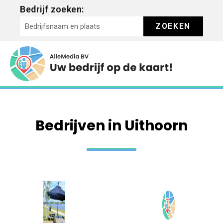
Bedrijf zoeken:
ZOEKEN
Bedrijven in Uithoorn