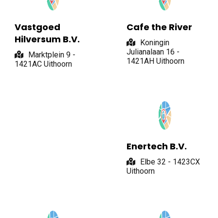
Vastgoed
Cafe the River
Hilversum B.V.
Koningin
Julianalaan 16 -
Marktplein 9 -
1421AH Uithoorn
1421AC Uithoorn
Enertech B.V.
Elbe 32 - 1423CX
Uithoorn