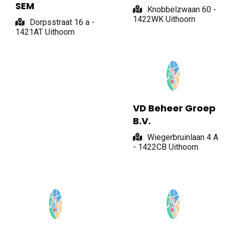
SEM
Knobbelzwaan 60 -
1422WK Uithoorn
Dorpsstraat 16 a -
1421AT Uithoorn
VD Beheer Groep
B.V.
Wiegerbruinlaan 4 A
- 1422CB Uithoorn