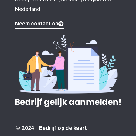
Nederland!
Neem contact op
© 2024 - Bedrijf op de kaart