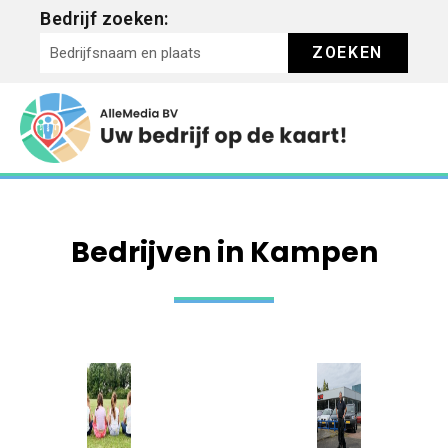
Bedrijf zoeken:
ZOEKEN
Bedrijven in Kampen