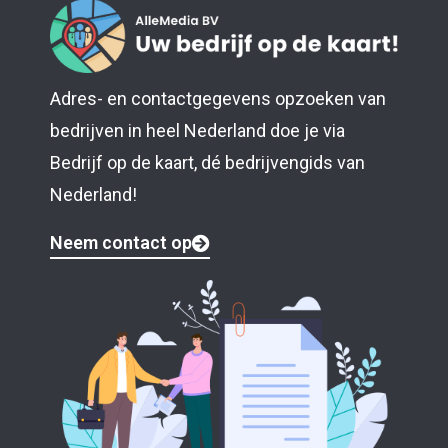
Adres- en contactgegevens opzoeken van
bedrijven in heel Nederland doe je via
Bedrijf op de kaart, dé bedrijvengids van
Nederland!
Neem contact op