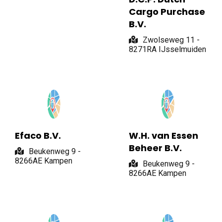
Cargo Purchase
B.V.
Zwolseweg 11 -
8271RA IJsselmuiden
Efaco B.V.
W.H. van Essen
Beheer B.V.
Beukenweg 9 -
8266AE Kampen
Beukenweg 9 -
8266AE Kampen