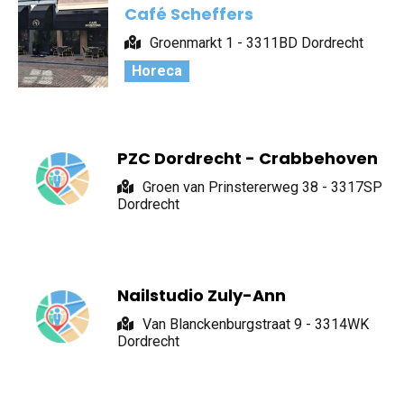
Café Scheffers
Groenmarkt 1 - 3311BD Dordrecht
Horeca
PZC Dordrecht - Crabbehoven
Groen van Prinstererweg 38 - 3317SP
Dordrecht
Nailstudio Zuly-Ann
Van Blanckenburgstraat 9 - 3314WK
Dordrecht