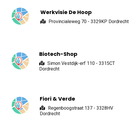
Werkvisie De Hoop
Provincialeweg 70 - 3329KP Dordrecht
Biotech-Shop
Simon Vestdijk-erf 110 - 3315CT
Dordrecht
Fiori & Verde
Regenboogstraat 137 - 3328HV
Dordrecht