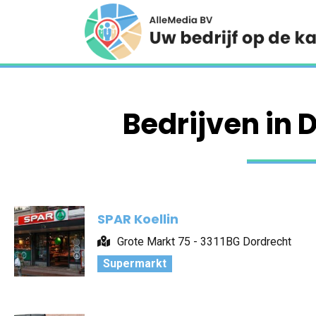
Bedrijven in 
SPAR Koellin
Grote Markt 75 - 3311BG Dordrecht
Supermarkt