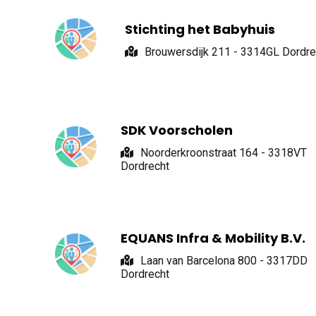
Stichting het Babyhuis
Brouwersdijk 211 - 3314GL Dordre
SDK Voorscholen
Noorderkroonstraat 164 - 3318VT
Dordrecht
EQUANS Infra & Mobility B.V.
Laan van Barcelona 800 - 3317DD
Dordrecht