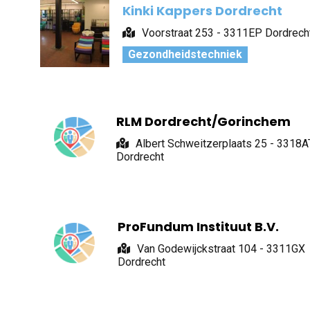
Kinki Kappers Dordrecht
Voorstraat 253 - 3311EP Dordrech
Gezondheidstechniek
RLM Dordrecht/Gorinchem
Albert Schweitzerplaats 25 - 3318A
Dordrecht
ProFundum Instituut B.V.
Van Godewijckstraat 104 - 3311GX
Dordrecht