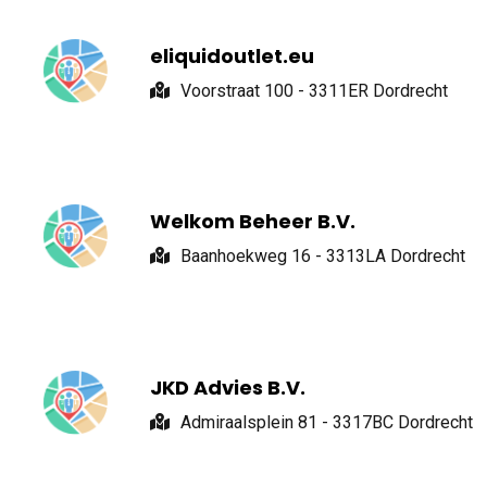
eliquidoutlet.eu
Voorstraat 100 - 3311ER Dordrecht
Welkom Beheer B.V.
Baanhoekweg 16 - 3313LA Dordrecht
JKD Advies B.V.
Admiraalsplein 81 - 3317BC Dordrecht