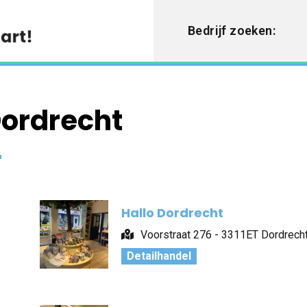
Bedrijf zoeken:
Dordrecht
Hallo Dordrecht
Voorstraat 276 - 3311ET Dordrech
Detailhandel