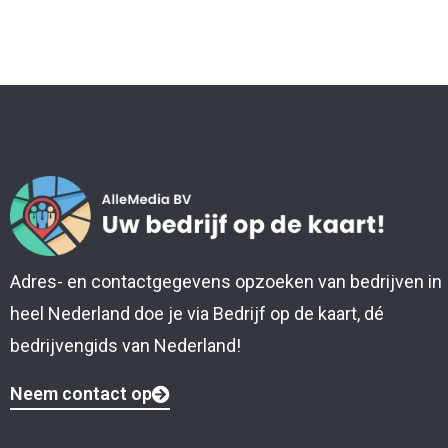
Adres- en contactgegevens opzoeken van bedrijven in
heel Nederland doe je via Bedrijf op de kaart, dé
bedrijvengids van Nederland!
Neem contact op