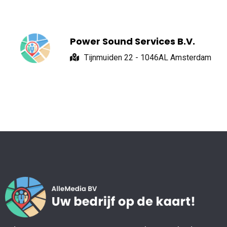
Power Sound Services B.V.
Tijnmuiden 22 - 1046AL Amsterdam