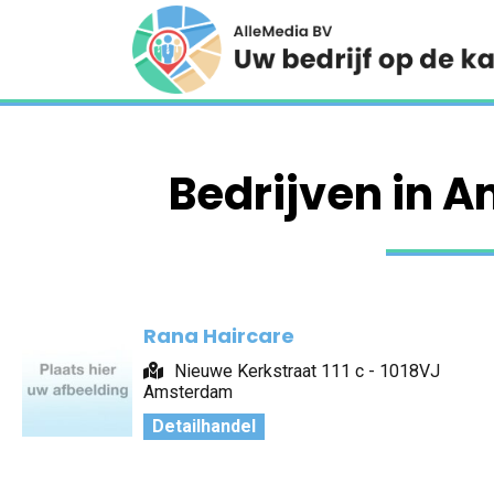
Bedrijven in 
Rana Haircare
Nieuwe Kerkstraat 111 c - 1018VJ
Amsterdam
Detailhandel