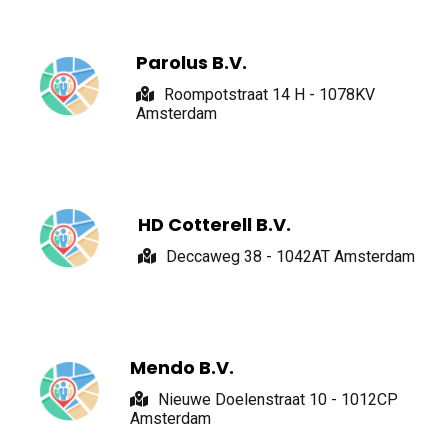
Parolus B.V.
Roompotstraat 14 H - 1078KV
Amsterdam
HD Cotterell B.V.
Deccaweg 38 - 1042AT Amsterdam
Mendo B.V.
Nieuwe Doelenstraat 10 - 1012CP
Amsterdam