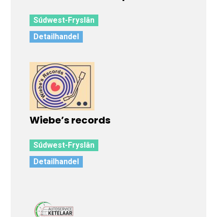
Súdwest-Fryslân
Detailhandel
Wiebe’s records
Súdwest-Fryslân
Detailhandel