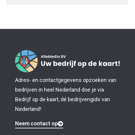
Adres- en contactgegevens opzoeken van
bedrijven in heel Nederland doe je via
Bedrijf op de kaart, dé bedrijvengids van
Nederland!
Neem contact op