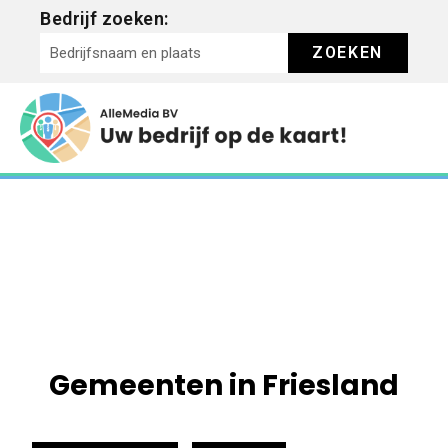
Bedrijf zoeken:
ZOEKEN
Gemeenten in Friesland