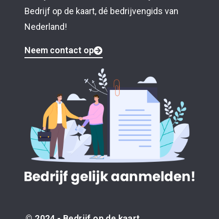
Bedrijf op de kaart, dé bedrijvengids van
Nederland!
Neem contact op
© 2024 - Bedrijf op de kaart