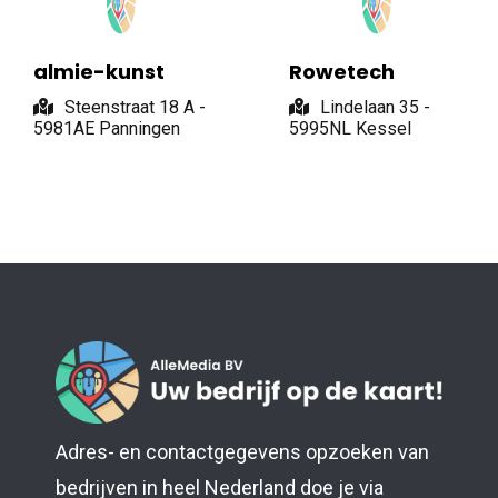
almie-kunst
Rowetech
Steenstraat 18 A -
Lindelaan 35 -
5981AE Panningen
5995NL Kessel
Adres- en contactgegevens opzoeken van
bedrijven in heel Nederland doe je via