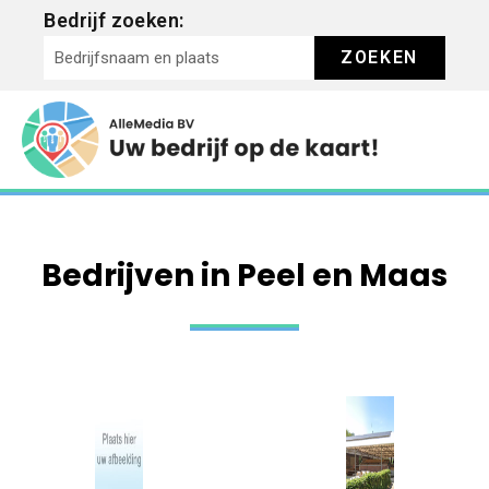
Bedrijf zoeken:
ZOEKEN
Bedrijven in Peel en Maas