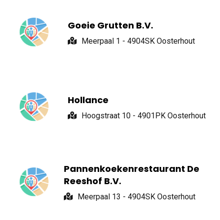
Goeie Grutten B.V.
Meerpaal 1 - 4904SK Oosterhout
Hollance
Hoogstraat 10 - 4901PK Oosterhout
Pannenkoekenrestaurant De
Reeshof B.V.
Meerpaal 13 - 4904SK Oosterhout