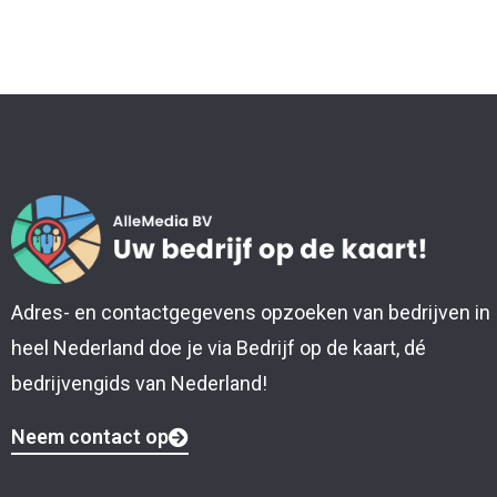
Adres- en contactgegevens opzoeken van bedrijven in
heel Nederland doe je via Bedrijf op de kaart, dé
bedrijvengids van Nederland!
Neem contact op