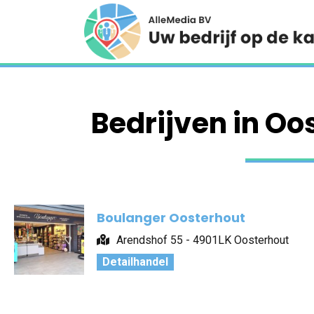
Bedrijven in Oo
Boulanger Oosterhout
Arendshof 55 - 4901LK Oosterhout
Detailhandel