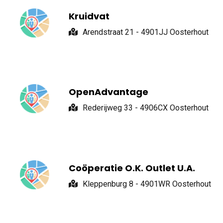
Kruidvat
Arendstraat 21 - 4901JJ Oosterhout
OpenAdvantage
Rederijweg 33 - 4906CX Oosterhout
Coöperatie O.K. Outlet U.A.
Kleppenburg 8 - 4901WR Oosterhout