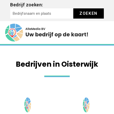
Bedrijf zoeken:
ZOEKEN
Bedrijven in Oisterwijk