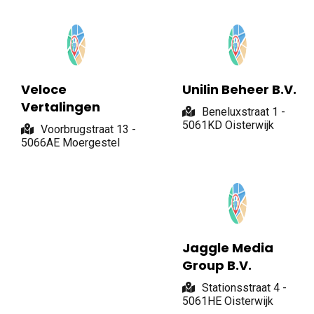
Veloce
Unilin Beheer B.V.
Vertalingen
Beneluxstraat 1 -
5061KD Oisterwijk
Voorbrugstraat 13 -
5066AE Moergestel
Jaggle Media
Group B.V.
Stationsstraat 4 -
5061HE Oisterwijk