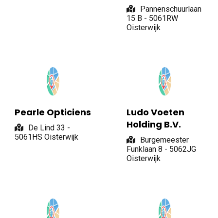
Pannenschuurlaan
15 B - 5061RW
Oisterwijk
Pearle Opticiens
Ludo Voeten
Holding B.V.
De Lind 33 -
5061HS Oisterwijk
Burgemeester
Funklaan 8 - 5062JG
Oisterwijk