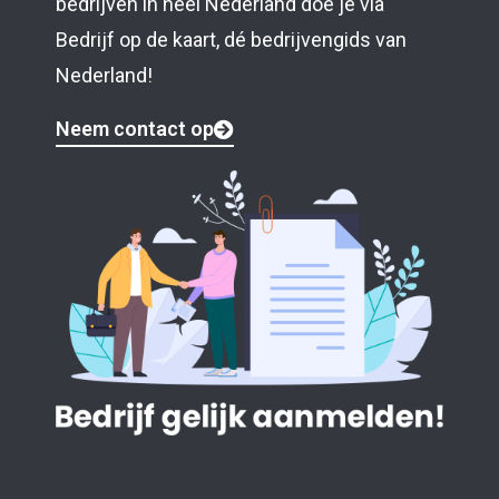
bedrijven in heel Nederland doe je via
Bedrijf op de kaart, dé bedrijvengids van
Nederland!
Neem contact op