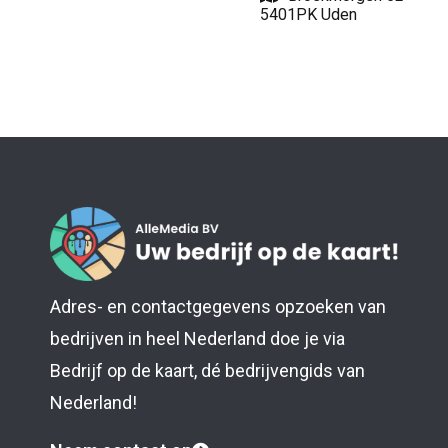
5401PK Uden
Adres- en contactgegevens opzoeken van
bedrijven in heel Nederland doe je via
Bedrijf op de kaart, dé bedrijvengids van
Nederland!