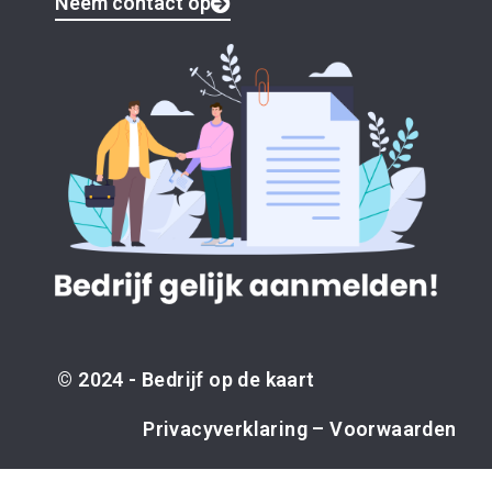
Neem contact op
© 2024 - Bedrijf op de kaart
Privacyverklaring
–
Voorwaarden