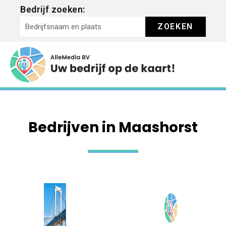
Bedrijf zoeken:
ZOEKEN
Bedrijven in Maashorst