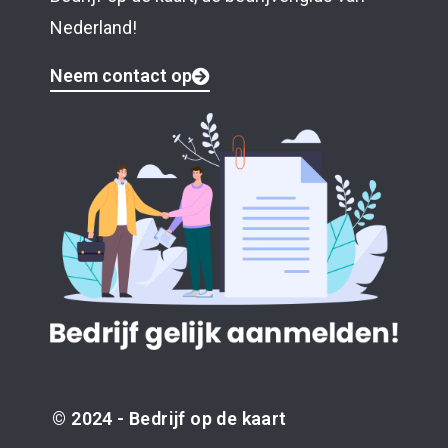
Nederland!
Neem contact op
© 2024 - Bedrijf op de kaart