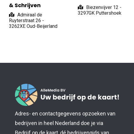
& Schrijven
Biezenvijver 12 -
3297GK Puttershoek
Admiraal de
Ruyterstraat 26 -
3262XE Oud-Beijerland
Adres- en contactgegevens opzoeken van
bedrijven in heel Nederland doe je via
Bedrijf op de kaart, dé bedrijvengids van