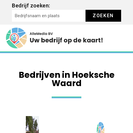
Bedrijf zoeken:
ZOEKEN
Bedrijven in Hoeksche
Waard