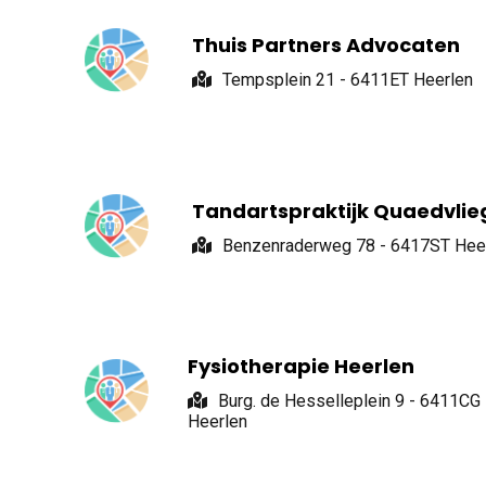
Thuis Partners Advocaten
Tempsplein 21 - 6411ET Heerlen
Tandartspraktijk Quaedvlie
Benzenraderweg 78 - 6417ST Hee
Fysiotherapie Heerlen
Burg. de Hesselleplein 9 - 6411CG
Heerlen