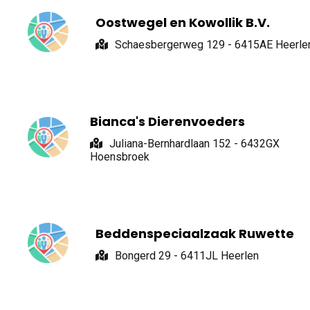
Oostwegel en Kowollik B.V.
Schaesbergerweg 129 - 6415AE Heerle
Bianca's Dierenvoeders
Juliana-Bernhardlaan 152 - 6432GX
Hoensbroek
Beddenspeciaalzaak Ruwette
Bongerd 29 - 6411JL Heerlen