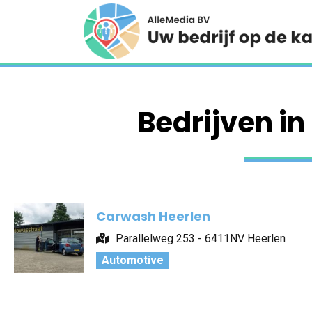
Bedrijven in
Carwash Heerlen
Parallelweg 253 - 6411NV Heerlen
Automotive