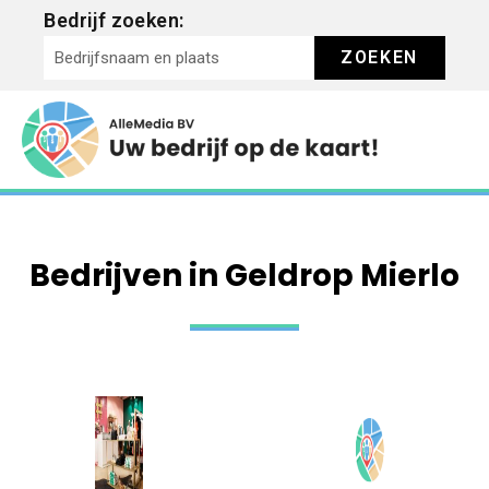
Bedrijf zoeken:
ZOEKEN
Bedrijven in Geldrop Mierlo