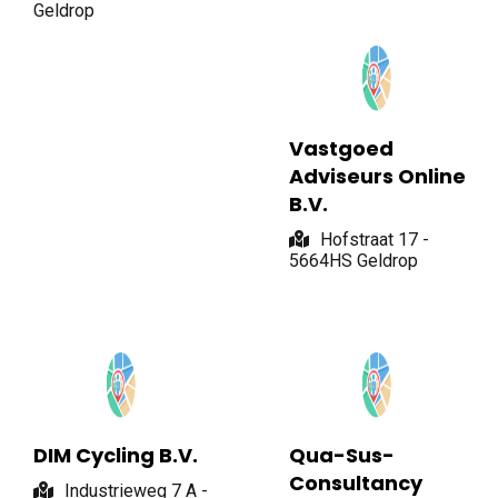
Geldrop
Vastgoed
Adviseurs Online
B.V.
Hofstraat 17 -
5664HS Geldrop
DIM Cycling B.V.
Qua-Sus-
Consultancy
Industrieweg 7 A -