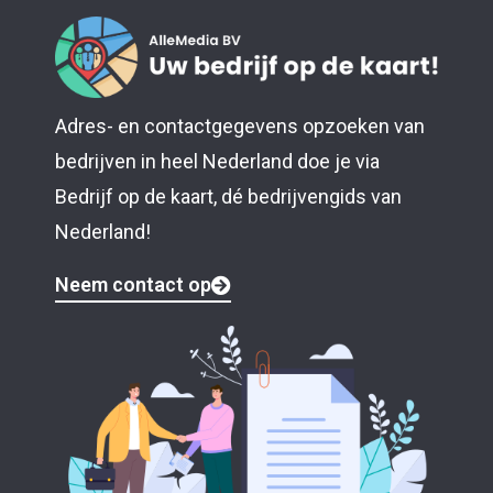
Adres- en contactgegevens opzoeken van
bedrijven in heel Nederland doe je via
Bedrijf op de kaart, dé bedrijvengids van
Nederland!
Neem contact op