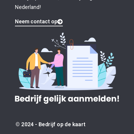
Nederland!
Neem contact op
© 2024 - Bedrijf op de kaart