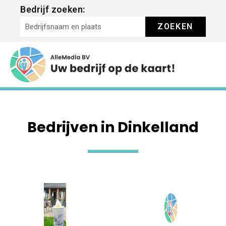
Bedrijf zoeken:
ZOEKEN
Bedrijven in Dinkelland