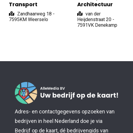
Transport
Architectuur
Zandhaarweg 18 -
van der
7595KM Weerselo
Heijdenstraat 20 -
7591VK Denekamp
Adres- en contactgegevens opzoeken van
bedrijven in heel Nederland doe je via
Bedrijf op de kaart, dé bedrijvengids van