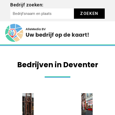
Bedrijf zoeken:
ZOEKEN
Bedrijven in Deventer