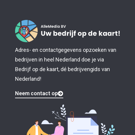
Adres- en contactgegevens opzoeken van
bedrijven in heel Nederland doe je via
Bedrijf op de kaart, dé bedrijvengids van
Nederland!
Neem contact op