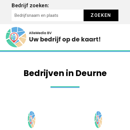
Bedrijf zoeken:
ZOEKEN
Bedrijven in Deurne