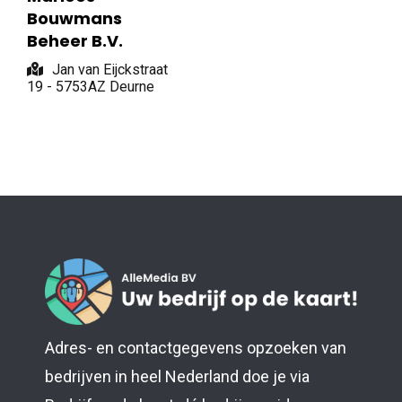
Bouwmans
Beheer B.V.
Jan van Eijckstraat
19 - 5753AZ Deurne
Adres- en contactgegevens opzoeken van
bedrijven in heel Nederland doe je via