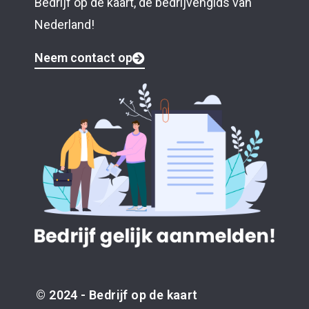
Bedrijf op de kaart, dé bedrijvengids van
Nederland!
Neem contact op
© 2024 - Bedrijf op de kaart