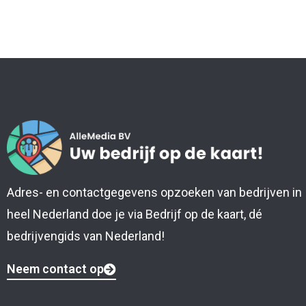
Adres- en contactgegevens opzoeken van bedrijven in
heel Nederland doe je via Bedrijf op de kaart, dé
bedrijvengids van Nederland!
Neem contact op