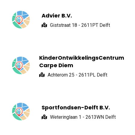
Advier B.V.
Giststraat 18 - 2611PT Delft
KinderOntwikkelingsCentrum
Carpe Diem
Achterom 25 - 2611PL Delft
Sportfondsen-Delft B.V.
Weteringlaan 1 - 2613WN Delft