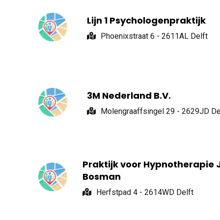
Lijn 1 Psychologenpraktijk
Phoenixstraat 6 - 2611AL Delft
3M Nederland B.V.
Molengraaffsingel 29 - 2629JD De
Praktijk voor Hypnotherapie J
Bosman
Herfstpad 4 - 2614WD Delft