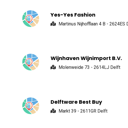
Yes-Yes Fashion
Martinus Nijhofflaan 4 B - 2624ES 
Wijnhaven Wijnimport B.V.
Molenweide 73 - 2614LJ Delft
Delftware Best Buy
Markt 39 - 2611GR Delft