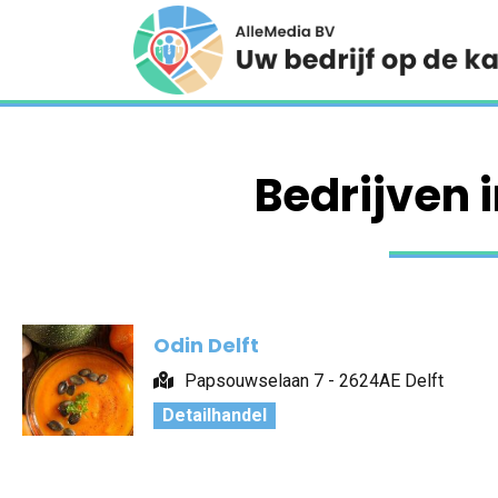
Bedrijven i
Odin Delft
Papsouwselaan 7 - 2624AE Delft
Detailhandel