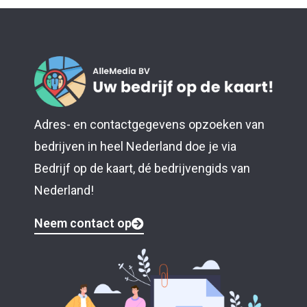
Adres- en contactgegevens opzoeken van
bedrijven in heel Nederland doe je via
Bedrijf op de kaart, dé bedrijvengids van
Nederland!
Neem contact op