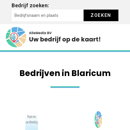
Bedrijf zoeken:
ZOEKEN
Bedrijven in Blaricum