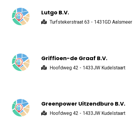
Lutgo B.V.
Turfstekerstraat 63 - 1431GD Aalsmeer
Griffioen-de Graaf B.V.
Hoofdweg 42 - 1433JW Kudelstaart
Greenpower Uitzendburo B.V.
Hoofdweg 42 - 1433JW Kudelstaart