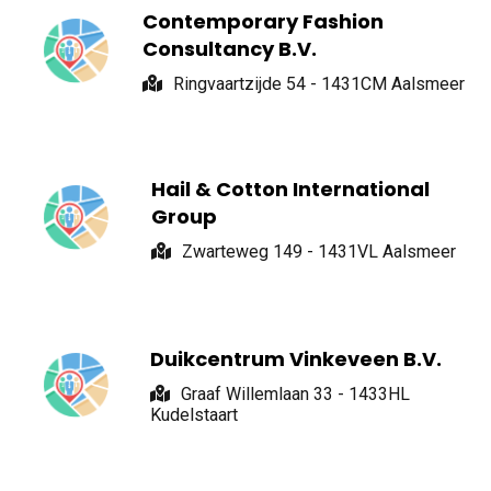
Contemporary Fashion
Consultancy B.V.
Ringvaartzijde 54 - 1431CM Aalsmeer
Hail & Cotton International
Group
Zwarteweg 149 - 1431VL Aalsmeer
Duikcentrum Vinkeveen B.V.
Graaf Willemlaan 33 - 1433HL
Kudelstaart