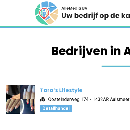
Bedrijven in
Tara’s Lifestyle
Oosteinderweg 174 - 1432AR Aalsmeer
Detailhandel