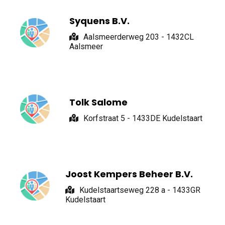
Syquens B.V.
Aalsmeerderweg 203 - 1432CL
Aalsmeer
Tolk Salome
Korfstraat 5 - 1433DE Kudelstaart
Joost Kempers Beheer B.V.
Kudelstaartseweg 228 a - 1433GR
Kudelstaart