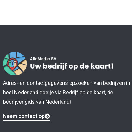
Adres- en contactgegevens opzoeken van bedrijven in
heel Nederland doe je via Bedrijf op de kaart, dé
bedrijvengids van Nederland!
Neem contact op