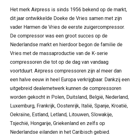
Het merk Airpress is sinds 1956 bekend op de markt,
dit jaar ontwikkelde Doeke de Vries samen met zijn
vader Harmen de Vries de eerste zuigercompressor.
De compressor was een groot succes op de
Nederlandse markt en hierdoor begon de familie de
Vries met de massaproductie van de K-serie
compressoren die tot op de dag van vandaag
voortduurt. Airpress compressoren zijn al meer dan
een halve eeuw in heel Europa verkrijgbaar. Dankzij een
uitgebreid dealernetwerk kunnen de compressoren
worden gekocht in Polen, Duitsland, België, Nederland,
Luxemburg, Frankrijk, Oostenrijk, Italië, Spanje, Kroatië,
Oekraïne, Estland, Letland, Litouwen, Slowakije,
Tsjechië, Hongarije, Griekenland en zelfs op
Nederlandse eilanden in het Caribisch gebied.