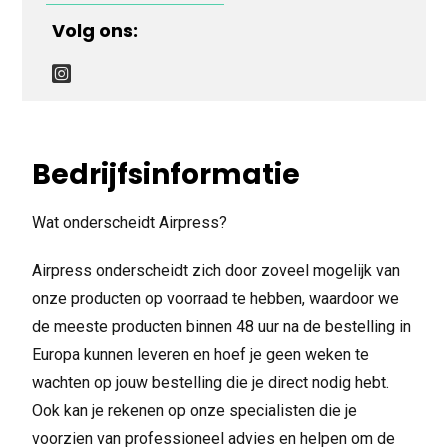
Volg ons:
Bedrijfsinformatie
Wat onderscheidt Airpress?
Airpress onderscheidt zich door zoveel mogelijk van
onze producten op voorraad te hebben, waardoor we
de meeste producten binnen 48 uur na de bestelling in
Europa kunnen leveren en hoef je geen weken te
wachten op jouw bestelling die je direct nodig hebt.
Ook kan je rekenen op onze specialisten die je
voorzien van professioneel advies en helpen om de