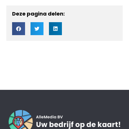
Deze pagina delen: