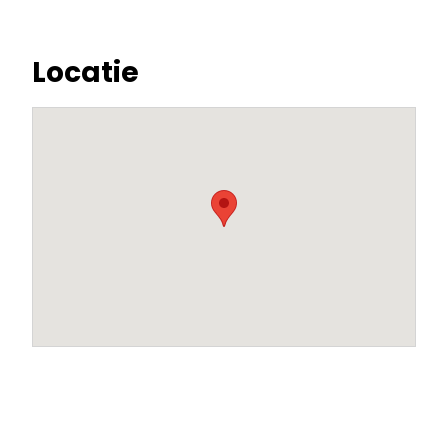
Locatie