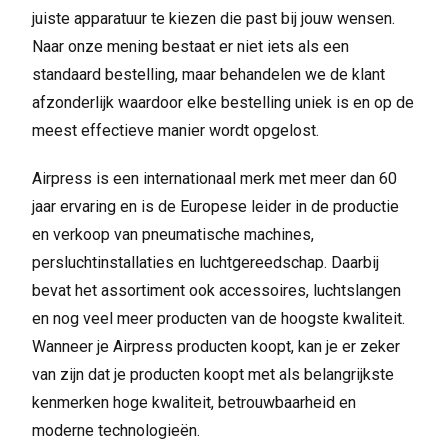
juiste apparatuur te kiezen die past bij jouw wensen.
Naar onze mening bestaat er niet iets als een
standaard bestelling, maar behandelen we de klant
afzonderlijk waardoor elke bestelling uniek is en op de
meest effectieve manier wordt opgelost.
Airpress is een internationaal merk met meer dan 60
jaar ervaring en is de Europese leider in de productie
en verkoop van pneumatische machines,
persluchtinstallaties en luchtgereedschap. Daarbij
bevat het assortiment ook accessoires, luchtslangen
en nog veel meer producten van de hoogste kwaliteit.
Wanneer je Airpress producten koopt, kan je er zeker
van zijn dat je producten koopt met als belangrijkste
kenmerken hoge kwaliteit, betrouwbaarheid en
moderne technologieën.