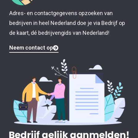
Adres- en contactgegevens opzoeken van
bedrijven in heel Nederland doe je via Bedrijf op
de kaart, dé bedrijvengids van Nederland!
Neem contact op